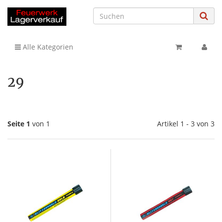
Alle Kategorien
29
Seite 1
von 1
Artikel 1 - 3 von 3