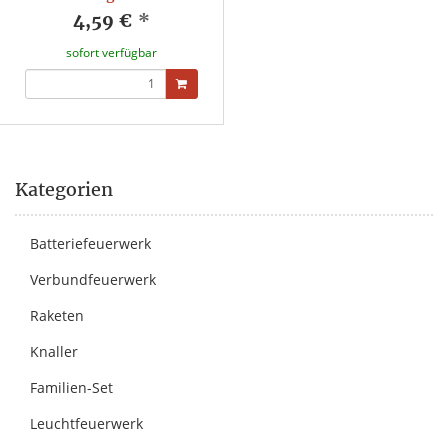
4,59 €
*
sofort verfügbar
Kategorien
Batteriefeuerwerk
Verbundfeuerwerk
Raketen
Knaller
Familien-Set
Leuchtfeuerwerk