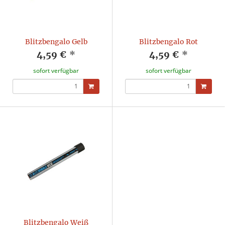
Blitzbengalo Gelb
Blitzbengalo Rot
4,59 €
*
4,59 €
*
sofort verfügbar
sofort verfügbar
Blitzbengalo Weiß