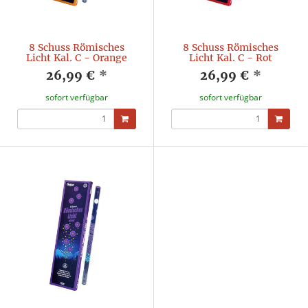
8 Schuss Römisches
8 Schuss Römisches
Licht Kal. C - Orange
Licht Kal. C - Rot
26,99 €
*
26,99 €
*
sofort verfügbar
sofort verfügbar