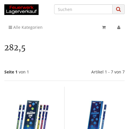
Alle Kategorien
282,5
Seite 1
von 1
Artikel 1 - 7 von 7