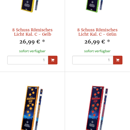
8 Schuss Römisches
8 Schuss Römisches
Licht Kal. C - Gelb
Licht Kal. C - Grün
26,99 €
*
26,99 €
*
sofort verfügbar
sofort verfügbar