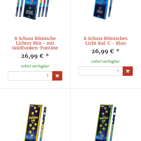
8 Schuss Römische
8 Schuss Römisches
Lichter Mix - mit
Licht Kal. C - Blau
Goldfunken-Fontäne
26,99 €
*
26,99 €
*
sofort verfügbar
sofort verfügbar