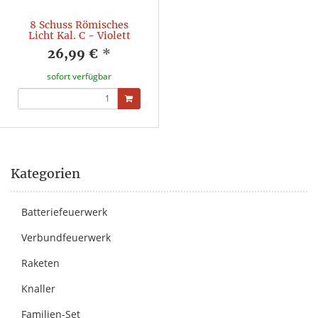
8 Schuss Römisches
Licht Kal. C - Violett
26,99 €
*
sofort verfügbar
Kategorien
Batteriefeuerwerk
Verbundfeuerwerk
Raketen
Knaller
Familien-Set