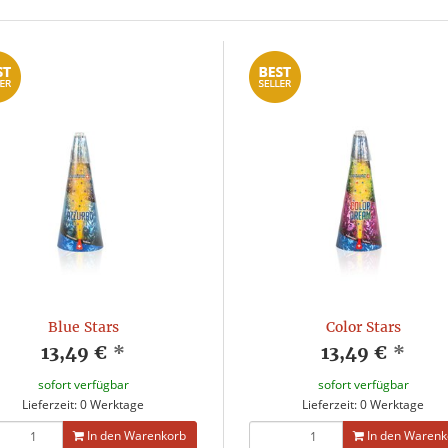
Blue Stars
Color Stars
13,49 €
*
13,49 €
*
sofort verfügbar
sofort verfügbar
Lieferzeit: 0 Werktage
Lieferzeit: 0 Werktage
In den Warenkorb
In den Warenk