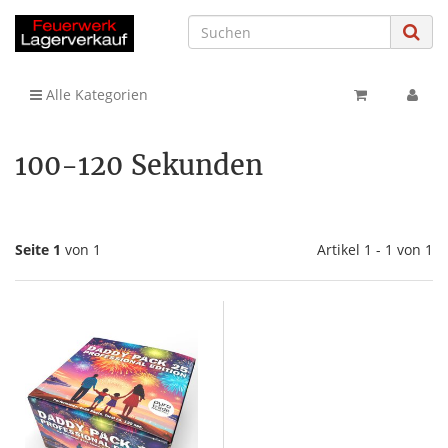
Alle Kategorien
100-120 Sekunden
Seite 1
von 1
Artikel 1 - 1 von 1