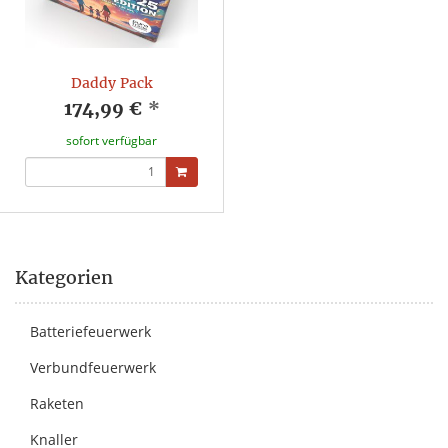
Daddy Pack
174,99 €
*
sofort verfügbar
Kategorien
Batteriefeuerwerk
Verbundfeuerwerk
Raketen
Knaller