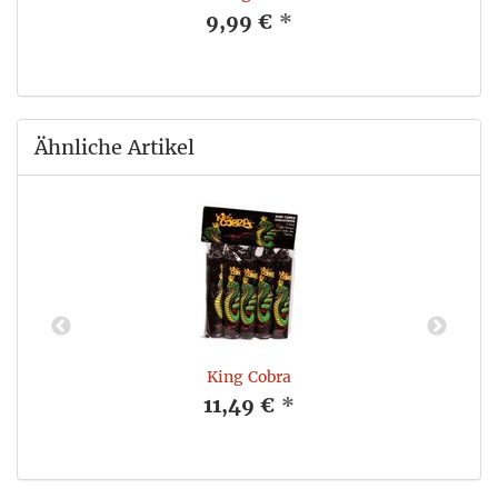
9,99 €
*
Ähnliche Artikel
King Cobra
11,49 €
*