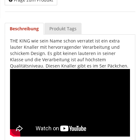
Beschreibung
Produkt Tags
THE KING wie sein Name schon verratet ist ein extra
lauter Knaller mit hervorragender Verarbeitung und
schickem Design. Es gibt keinen lauteren in seiner
Klasse und die Verarbeitung ist auf höchstem
Qualitätsniveau. Diesen Knaller gibt es im 5er Päckchen.