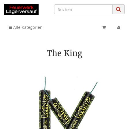
Alle Kategorien
The King