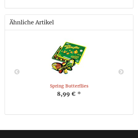
Ähnliche Artikel
Spring Butterflies
8,99 €
*