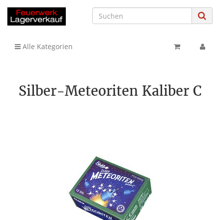
Alle Kategorien
Silber-Meteoriten Kaliber C