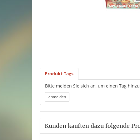
Produkt Tags
Bitte melden Sie sich an, um einen Tag hinz
Kunden kauften dazu folgende Pr