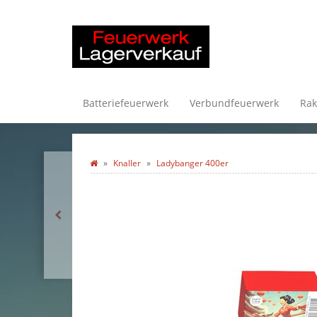
Batteriefeuerwerk
Verbundfeuerwerk
Rak
Knaller
Ladybanger 400er