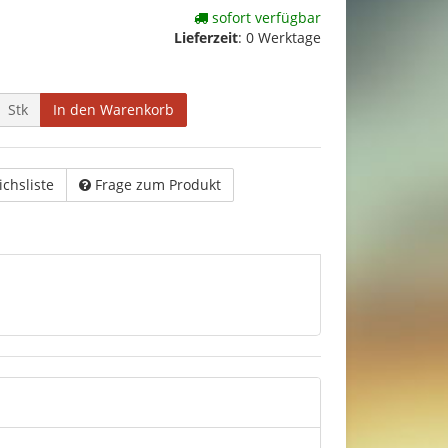
sofort verfügbar
Lieferzeit
:
0 Werktage
Stk
In den Warenkorb
ichsliste
Frage zum Produkt