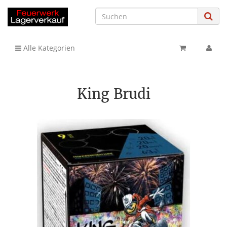
Alle Kategorien
King Brudi