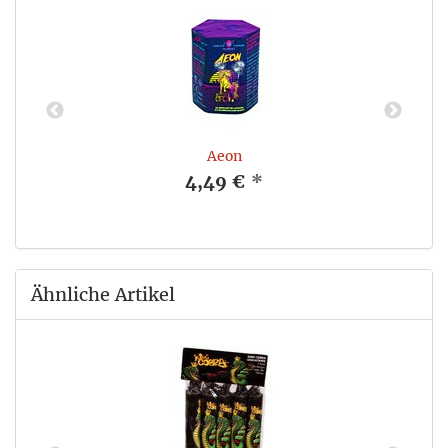
Aeon
4,49 €
*
Ähnliche Artikel