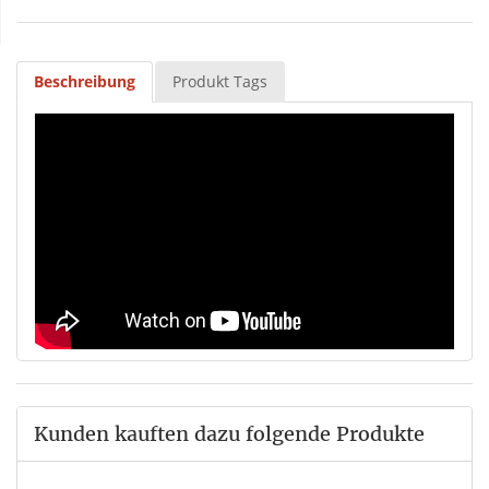
Beschreibung
Produkt Tags
Kunden kauften dazu folgende Produkte