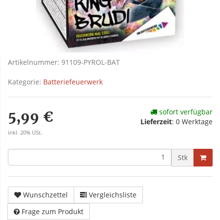
Artikelnummer:
91109-PYROL-BAT
Kategorie:
Batteriefeuerwerk
sofort verfügbar
5,99 €
Lieferzeit
:
0 Werktage
inkl. 20% USt.
Stk
Wunschzettel
Vergleichsliste
Frage zum Produkt