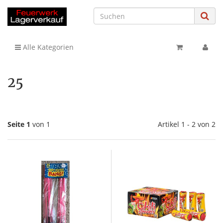
Alle Kategorien
25
Seite 1
von 1
Artikel 1 - 2 von 2