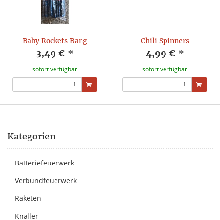
Baby Rockets Bang
Chili Spinners
3,49 €
*
4,99 €
*
sofort verfügbar
sofort verfügbar
Kategorien
Batteriefeuerwerk
Verbundfeuerwerk
Raketen
Knaller